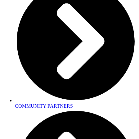
COMMUNITY PARTNERS