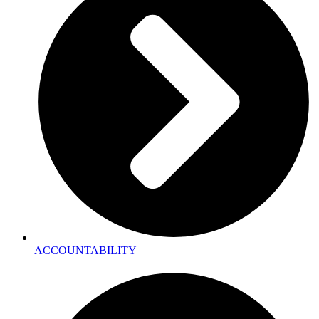
ACCOUNTABILITY