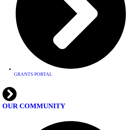
GRANTS PORTAL
OUR COMMUNITY