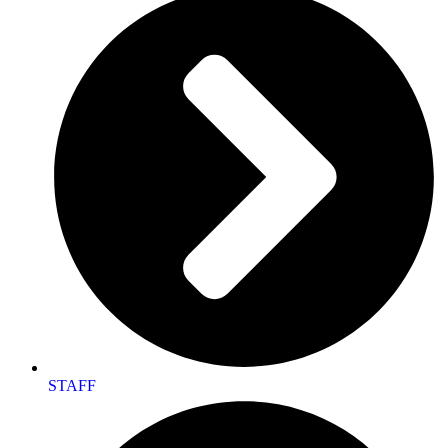
STAFF