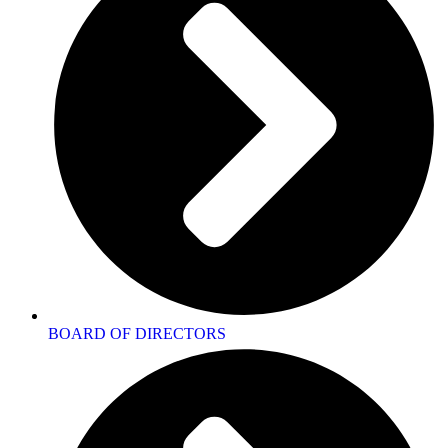
BOARD OF DIRECTORS