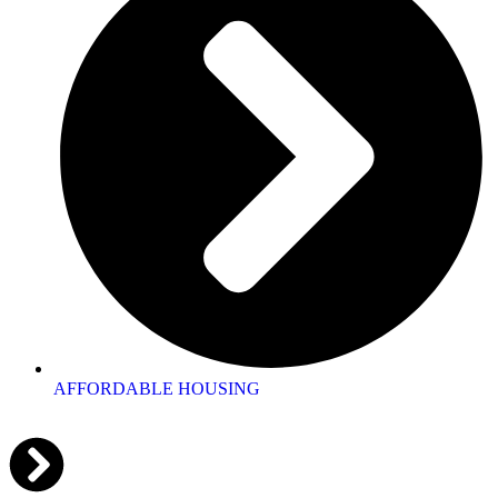
AFFORDABLE HOUSING