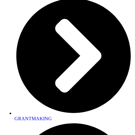
GRANTMAKING