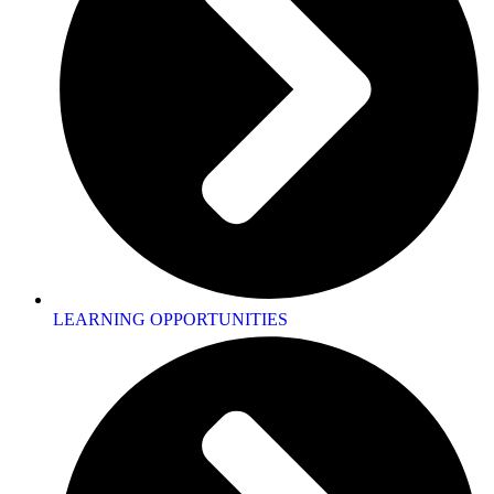
LEARNING OPPORTUNITIES