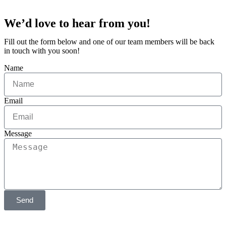
We’d love to hear from you!
Fill out the form below and one of our team members will be back
in touch with you soon!
Name
Email
Message
Send