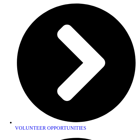
VOLUNTEER OPPORTUNITIES