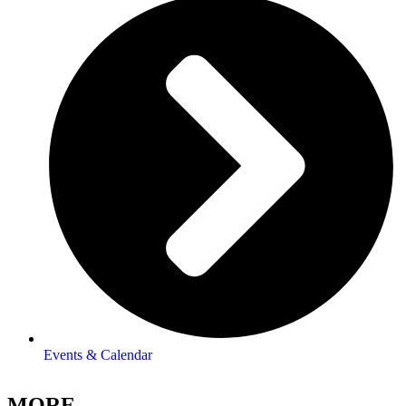
Events & Calendar
MORE