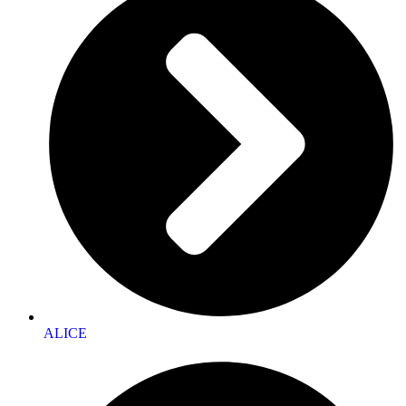
ALICE